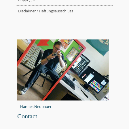
Disclaimer / Haftungsausschluss
Hannes Neubauer
Contact