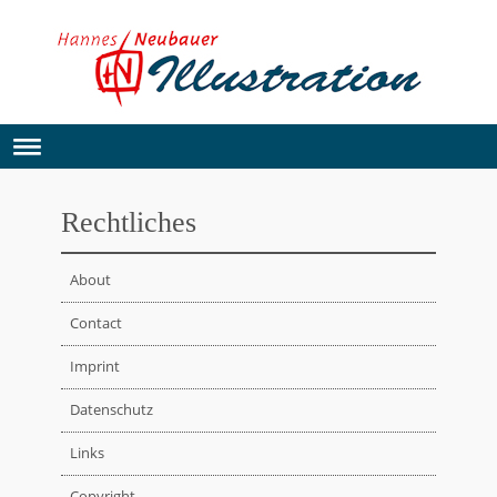
Rechtliches
About
Contact
Imprint
Datenschutz
Links
Copyright